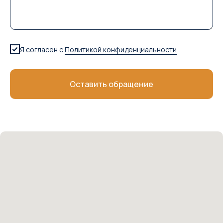
Я согласен с
Политикой конфиденциальности
Оставить обращение