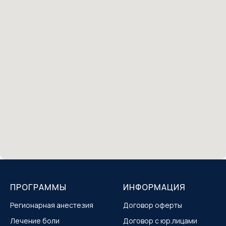
ПРОГРАММЫ
ИНФОРМАЦИЯ
Регионарная анестезия
Договор оферты
Лечение боли
Договор с юр.лицами